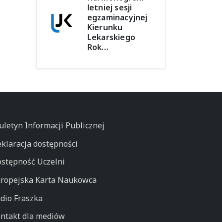
letniej sesji
egzaminacyjnej
Kierunku
Lekarskiego
Rok…
uletyn Informacji Publicznej
klaracja dostępności
stępność Uczelni
ropejska Karta Naukowca
dio Fraszka
ntakt dla mediów