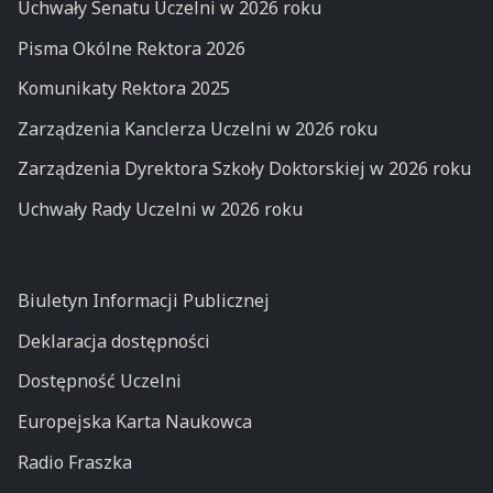
Uchwały Senatu Uczelni w 2026 roku
Pisma Okólne Rektora 2026
Komunikaty Rektora 2025
Zarządzenia Kanclerza Uczelni w 2026 roku
Zarządzenia Dyrektora Szkoły Doktorskiej w 2026 roku
Uchwały Rady Uczelni w 2026 roku
Biuletyn Informacji Publicznej
Deklaracja dostępności
Dostępność Uczelni
Europejska Karta Naukowca
Radio Fraszka