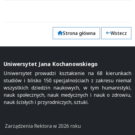
Strona główna
Wstecz
Uniwersytet Jana Kochanowskiego
Uniwersytet prowadzi kształcenie na 68 kierunkach
studiów i blisko 150 specjalnościach z zakresu niemal
wszystkich dziedzin naukowych, w tym humanistyki,
nauk społecznych, nauk medycznych i nauk o zdrowiu,
nauk ścisłych i przyrodniczych, sztuki.
Zarządzenia Rektora w 2026 roku