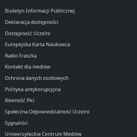
Biuletyn Informacji Publicznej
Deklaracja dostępności
Dostępność Uczelni
Europejska Karta Naukowca
Radio Fraszka
Kontakt dla mediów
Ochrona danych osobowych
Polityka antykorupcyjna
Równość Płci
Społeczna Odpowiedzialność Uczelni
Sygnaliści
Uniwersyteckie Centrum Mediów