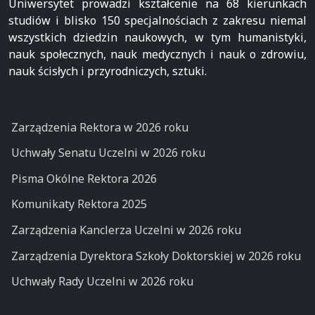
Uniwersytet prowadzi kształcenie na 68 kierunkach
studiów i blisko 150 specjalnościach z zakresu niemal
wszystkich dziedzin naukowych, w tym humanistyki,
nauk społecznych, nauk medycznych i nauk o zdrowiu,
nauk ścisłych i przyrodniczych, sztuki.
Zarządzenia Rektora w 2026 roku
Uchwały Senatu Uczelni w 2026 roku
Pisma Okólne Rektora 2026
Komunikaty Rektora 2025
Zarządzenia Kanclerza Uczelni w 2026 roku
Zarządzenia Dyrektora Szkoły Doktorskiej w 2026 roku
Uchwały Rady Uczelni w 2026 roku