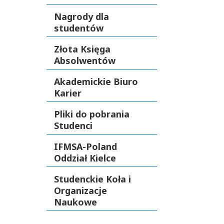
Nagrody dla
studentów
Złota Księga
Absolwentów
Akademickie Biuro
Karier
Pliki do pobrania
Studenci
IFMSA-Poland
Oddział Kielce
Studenckie Koła i
Organizacje
Naukowe