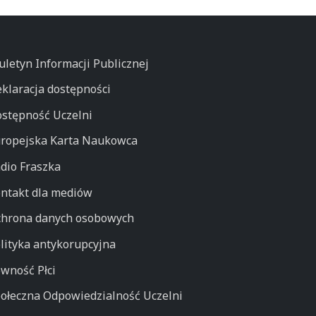
uletyn Informacji Publicznej
klaracja dostępności
stępność Uczelni
ropejska Karta Naukowca
dio Fraszka
ntakt dla mediów
hrona danych osobowych
lityka antykorupcyjna
wność Płci
ołeczna Odpowiedzialność Uczelni