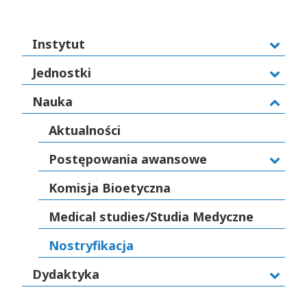
Instytut
Jednostki
Nauka
Aktualności
Postępowania awansowe
Komisja Bioetyczna
Medical studies/Studia Medyczne
Nostryfikacja
Dydaktyka