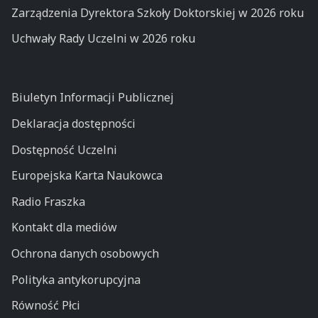
Zarządzenia Dyrektora Szkoły Doktorskiej w 2026 roku
Uchwały Rady Uczelni w 2026 roku
Biuletyn Informacji Publicznej
Deklaracja dostępności
Dostępność Uczelni
Europejska Karta Naukowca
Radio Fraszka
Kontakt dla mediów
Ochrona danych osobowych
Polityka antykorupcyjna
Równość Płci