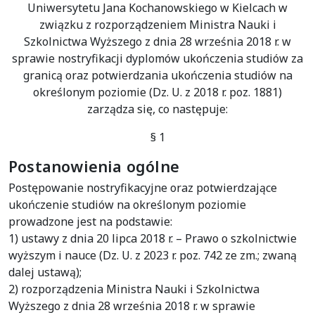
Uniwersytetu Jana Kochanowskiego w Kielcach w
związku z rozporządzeniem Ministra Nauki i
Szkolnictwa Wyższego z dnia 28 września 2018 r. w
sprawie nostryfikacji dyplomów ukończenia studiów za
granicą oraz potwierdzania ukończenia studiów na
określonym poziomie (Dz. U. z 2018 r. poz. 1881)
zarządza się, co następuje:
§ 1
Postanowienia ogólne
Postępowanie nostryfikacyjne oraz potwierdzające
ukończenie studiów na określonym poziomie
prowadzone jest na podstawie:
1) ustawy z dnia 20 lipca 2018 r. – Prawo o szkolnictwie
wyższym i nauce (Dz. U. z 2023 r. poz. 742 ze zm.; zwaną
dalej ustawą);
2) rozporządzenia Ministra Nauki i Szkolnictwa
Wyższego z dnia 28 września 2018 r. w sprawie