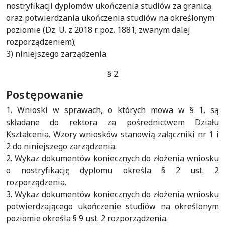
nostryfikacji dyplomów ukończenia studiów za granicą
oraz potwierdzania ukończenia studiów na określonym
poziomie (Dz. U. z 2018 r. poz. 1881; zwanym dalej
rozporządzeniem);
3) niniejszego zarządzenia.
§ 2
Postępowanie
1. Wnioski w sprawach, o których mowa w § 1, są
składane do rektora za pośrednictwem Działu
Kształcenia. Wzory wniosków stanowią załączniki nr 1 i
2 do niniejszego zarządzenia.
2. Wykaz dokumentów koniecznych do złożenia wniosku
o nostryfikację dyplomu określa § 2 ust. 2
rozporządzenia.
3. Wykaz dokumentów koniecznych do złożenia wniosku
potwierdzającego ukończenie studiów na określonym
poziomie określa § 9 ust. 2 rozporządzenia.