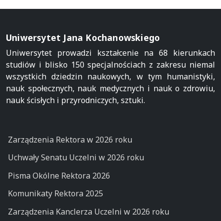
Uniwersytet Jana Kochanowskiego
Uniwersytet prowadzi kształcenie na 68 kierunkach
studiów i blisko 150 specjalnościach z zakresu niemal
wszystkich dziedzin naukowych, w tym humanistyki,
nauk społecznych, nauk medycznych i nauk o zdrowiu,
nauk ścisłych i przyrodniczych, sztuki.
Zarządzenia Rektora w 2026 roku
Uchwały Senatu Uczelni w 2026 roku
Pisma Okólne Rektora 2026
Komunikaty Rektora 2025
Zarządzenia Kanclerza Uczelni w 2026 roku