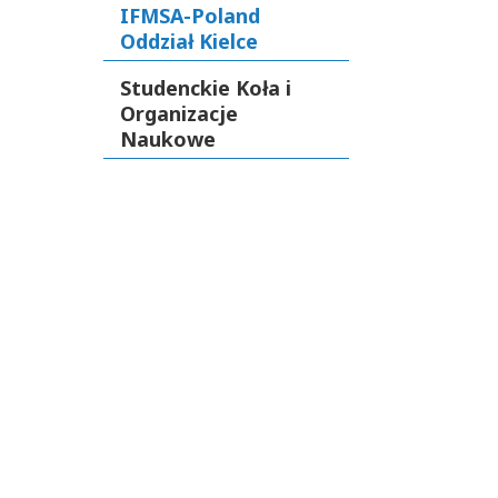
IFMSA-Poland
Oddział Kielce
Studenckie Koła i
Organizacje
Naukowe