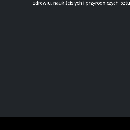
zdrowiu, nauk ścisłych i przyrodniczych, sztu