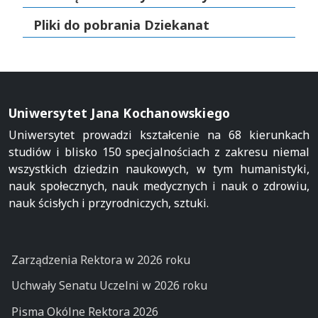
Pliki do pobrania Dziekanat
Uniwersytet Jana Kochanowskiego
Uniwersytet prowadzi kształcenie na 68 kierunkach
studiów i blisko 150 specjalnościach z zakresu niemal
wszystkich dziedzin naukowych, w tym humanistyki,
nauk społecznych, nauk medycznych i nauk o zdrowiu,
nauk ścisłych i przyrodniczych, sztuki.
Zarządzenia Rektora w 2026 roku
Uchwały Senatu Uczelni w 2026 roku
Pisma Okólne Rektora 2026