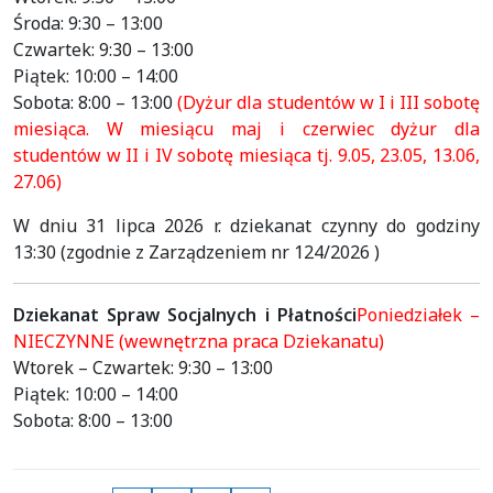
Środa: 9:30 – 13:00
Czwartek: 9:30 – 13:00
Piątek: 10:00 – 14:00
Sobota: 8:00 – 13:00
(Dyżur dla studentów w I i III sobotę
miesiąca. W miesiącu maj i czerwiec dyżur dla
studentów w II i IV sobotę miesiąca tj. 9.05, 23.05, 13.06,
27.06)
W dniu 31 lipca 2026 r. dziekanat czynny do godziny
13:30 (zgodnie z Zarządzeniem nr 124/2026 )
Dziekanat Spraw Socjalnych i Płatności
Poniedziałek –
NIECZYNNE (wewnętrzna praca Dziekanatu)
Wtorek – Czwartek: 9:30 – 13:00
Piątek: 10:00 – 14:00
Sobota: 8:00 – 13:00