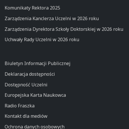
Komunikaty Rektora 2025
Zarządzenia Kanclerza Uczelni w 2026 roku
Zarządzenia Dyrektora Szkoły Doktorskiej w 2026 roku
Uchwały Rady Uczelni w 2026 roku
Biuletyn Informacji Publicznej
Deklaracja dostępności
Dostępność Uczelni
Europejska Karta Naukowca
Radio Fraszka
Kontakt dla mediów
Ochrona danych osobowych