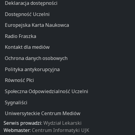
Deklaracja dostępności
Dostępność Uczelni
Europejska Karta Naukowca
Radio Fraszka
Kontakt dla mediów
Ochrona danych osobowych
Polityka antykorupcyjna
Równość Płci
Społeczna Odpowiedzialność Uczelni
Sygnaliści
Uniwersyteckie Centrum Mediów
Serwis prowadzi:
Wydział Lekarski
Webmaster:
Centrum Informatyki UJK