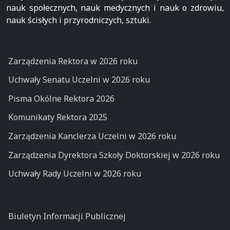
nauk społecznych, nauk medycznych i nauk o zdrowiu,
nauk ścisłych i przyrodniczych, sztuki.
Zarządzenia Rektora w 2026 roku
Uchwały Senatu Uczelni w 2026 roku
Pisma Okólne Rektora 2026
Komunikaty Rektora 2025
Zarządzenia Kanclerza Uczelni w 2026 roku
Zarządzenia Dyrektora Szkoły Doktorskiej w 2026 roku
Uchwały Rady Uczelni w 2026 roku
Biuletyn Informacji Publicznej