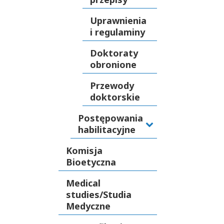
Uprawnienia
i regulaminy
Doktoraty
obronione
Przewody
doktorskie
Postępowania
habilitacyjne
Komisja
Bioetyczna
Medical
studies/Studia
Medyczne