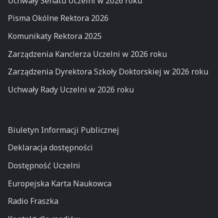
Uchwały Senatu Uczelni w 2026 roku
Pisma Okólne Rektora 2026
Komunikaty Rektora 2025
Zarządzenia Kanclerza Uczelni w 2026 roku
Zarządzenia Dyrektora Szkoły Doktorskiej w 2026 roku
Uchwały Rady Uczelni w 2026 roku
Biuletyn Informacji Publicznej
Deklaracja dostępności
Dostępność Uczelni
Europejska Karta Naukowca
Radio Fraszka