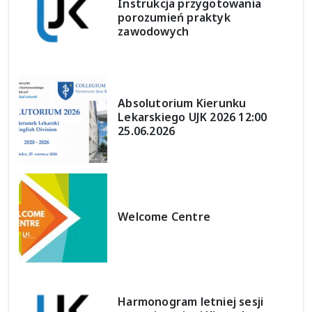
Instrukcja przygotowania
porozumień praktyk
zawodowych
Absolutorium Kierunku
Lekarskiego UJK 2026 12:00
25.06.2026
Welcome Centre
Harmonogram letniej sesji