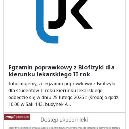
Egzamin poprawkowy z Biofizyki dla
kierunku lekarskiego II rok
Informujemy, że egzamin poprawkowy z Biofizyki
dla studentów II roku kierunku lekarskiego
odbędzie się w dniu 25 lutego 2026 r. (środa) o godz.
10:00 w Sali 143, budynek A…