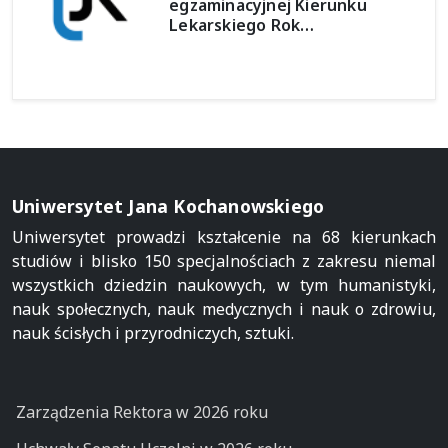
egzaminacyjnej Kierunku
Lekarskiego Rok…
Uniwersytet Jana Kochanowskiego
Uniwersytet prowadzi kształcenie na 68 kierunkach
studiów i blisko 150 specjalnościach z zakresu niemal
wszystkich dziedzin naukowych, w tym humanistyki,
nauk społecznych, nauk medycznych i nauk o zdrowiu,
nauk ścisłych i przyrodniczych, sztuki.
Zarządzenia Rektora w 2026 roku