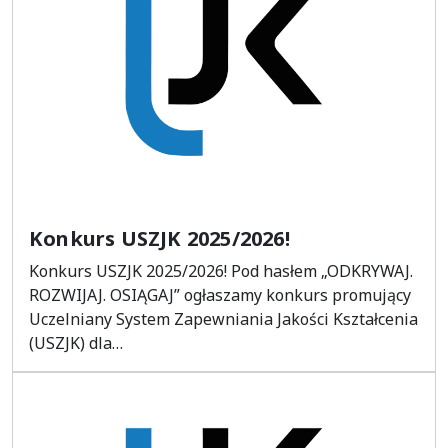
Konkurs USZJK 2025/2026!
Konkurs USZJK 2025/2026! Pod hasłem „ODKRYWAJ.
ROZWIJAJ. OSIĄGAJ” ogłaszamy konkurs promujący
Uczelniany System Zapewniania Jakości Kształcenia
(USZJK) dla…