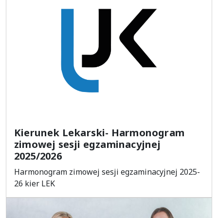
Kierunek Lekarski- Harmonogram
zimowej sesji egzaminacyjnej
2025/2026
Harmonogram zimowej sesji egzaminacyjnej 2025-
26 kier LEK