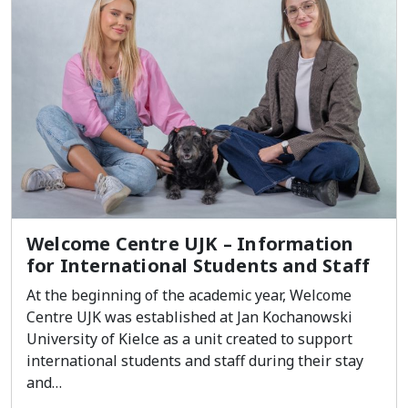
Welcome Centre UJK – Information
for International Students and Staff
At the beginning of the academic year, Welcome
Centre UJK was established at Jan Kochanowski
University of Kielce as a unit created to support
international students and staff during their stay
and…