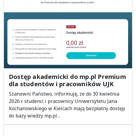
Dostęp akademicki do mp.pl Premium
dla studentów i pracowników UJK
Szanowni Państwo, informuję, że do 30 kwietnia
2026 r. studenci i pracownicy Uniwersytetu Jana
Kochanowskiego w Kielcach mają bezpłatny dostęp
do bazy wiedzy mp.pl…