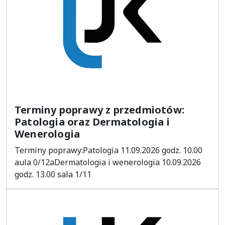
Terminy poprawy z przedmiotów:
Patologia oraz Dermatologia i
Wenerologia
Terminy poprawy:Patologia 11.09.2026 godz. 10.00
aula 0/12aDermatologia i wenerologia 10.09.2026
godz. 13.00 sala 1/11