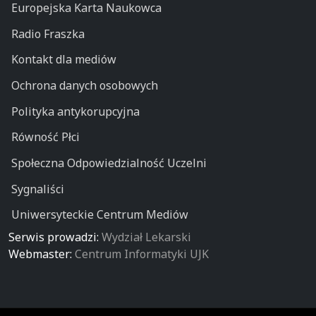
Europejska Karta Naukowca
Radio Fraszka
Kontakt dla mediów
Ochrona danych osobowych
Polityka antykorupcyjna
Równość Płci
Społeczna Odpowiedzialność Uczelni
Sygnaliści
Uniwersyteckie Centrum Mediów
Serwis prowadzi:
Wydział Lekarski
Webmaster:
Centrum Informatyki UJK