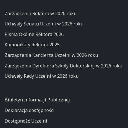
Zarządzenia Rektora w 2026 roku
Uchwały Senatu Uczelni w 2026 roku
Pisma Okólne Rektora 2026
Komunikaty Rektora 2025
Zarządzenia Kanclerza Uczelni w 2026 roku
Zarządzenia Dyrektora Szkoły Doktorskiej w 2026 roku
Uchwały Rady Uczelni w 2026 roku
Biuletyn Informacji Publicznej
Deklaracja dostępności
Dostępność Uczelni