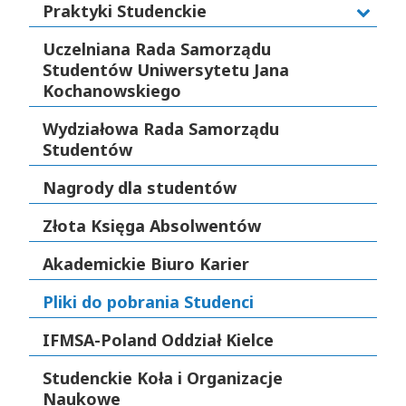
Praktyki Studenckie
Uczelniana Rada Samorządu
Studentów Uniwersytetu Jana
Kochanowskiego
Wydziałowa Rada Samorządu
Studentów
Nagrody dla studentów
Złota Księga Absolwentów
Akademickie Biuro Karier
Pliki do pobrania Studenci
IFMSA-Poland Oddział Kielce
Studenckie Koła i Organizacje
Naukowe