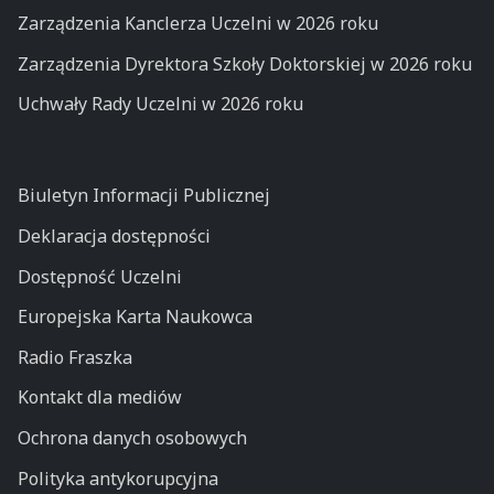
Zarządzenia Kanclerza Uczelni w 2026 roku
Zarządzenia Dyrektora Szkoły Doktorskiej w 2026 roku
Uchwały Rady Uczelni w 2026 roku
Biuletyn Informacji Publicznej
Deklaracja dostępności
Dostępność Uczelni
Europejska Karta Naukowca
Radio Fraszka
Kontakt dla mediów
Ochrona danych osobowych
Polityka antykorupcyjna