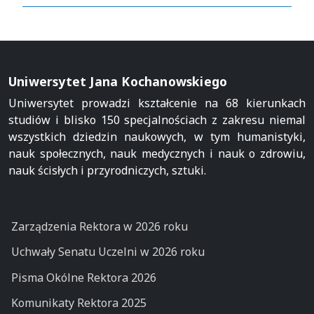
Uniwersytet Jana Kochanowskiego
Uniwersytet prowadzi kształcenie na 68 kierunkach
studiów i blisko 150 specjalnościach z zakresu niemal
wszystkich dziedzin naukowych, w tym humanistyki,
nauk społecznych, nauk medycznych i nauk o zdrowiu,
nauk ścisłych i przyrodniczych, sztuki.
Zarządzenia Rektora w 2026 roku
Uchwały Senatu Uczelni w 2026 roku
Pisma Okólne Rektora 2026
Komunikaty Rektora 2025