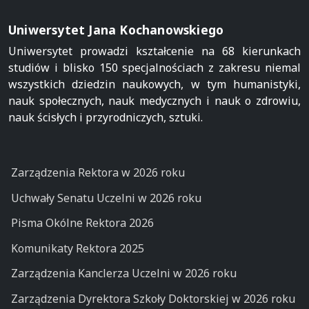
Uniwersytet Jana Kochanowskiego
Uniwersytet prowadzi kształcenie na 68 kierunkach
studiów i blisko 150 specjalnościach z zakresu niemal
wszystkich dziedzin naukowych, w tym humanistyki,
nauk społecznych, nauk medycznych i nauk o zdrowiu,
nauk ścisłych i przyrodniczych, sztuki.
Zarządzenia Rektora w 2026 roku
Uchwały Senatu Uczelni w 2026 roku
Pisma Okólne Rektora 2026
Komunikaty Rektora 2025
Zarządzenia Kanclerza Uczelni w 2026 roku
Zarządzenia Dyrektora Szkoły Doktorskiej w 2026 roku