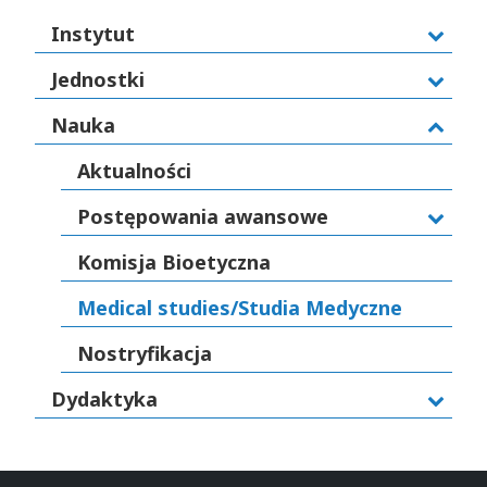
Instytut
Jednostki
Nauka
Aktualności
Postępowania awansowe
Komisja Bioetyczna
Medical studies/Studia Medyczne
Nostryfikacja
Dydaktyka