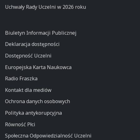
Uchwały Rady Uczelni w 2026 roku
Biuletyn Informacji Publicznej
Deklaracja dostępności
Dostępność Uczelni
Europejska Karta Naukowca
Radio Fraszka
Kontakt dla mediów
Ochrona danych osobowych
Polityka antykorupcyjna
Równość Płci
Społeczna Odpowiedzialność Uczelni