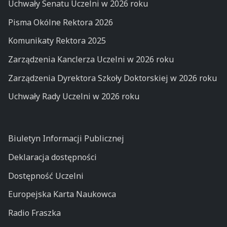
Uchwały Senatu Uczelni w 2026 roku
Pisma Okólne Rektora 2026
Komunikaty Rektora 2025
Zarządzenia Kanclerza Uczelni w 2026 roku
Zarządzenia Dyrektora Szkoły Doktorskiej w 2026 roku
Uchwały Rady Uczelni w 2026 roku
Biuletyn Informacji Publicznej
Deklaracja dostępności
Dostępność Uczelni
Europejska Karta Naukowca
Radio Fraszka