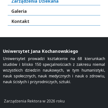
Zarządzenia Dziekana
Galeria
Kontakt
Uniwersytet Jana Kochanowskiego
Uniwersytet prowadzi kształcenie na 68 kierunkach
studiów i blisko 150 specjalnościach z zakresu niemal
wszystkich dziedzin naukowych, w tym humanistyki,
nauk społecznych, nauk medycznych i nauk o zdrowiu,
nauk ścisłych i przyrodniczych, sztuki.
Zarządzenia Rektora w 2026 roku