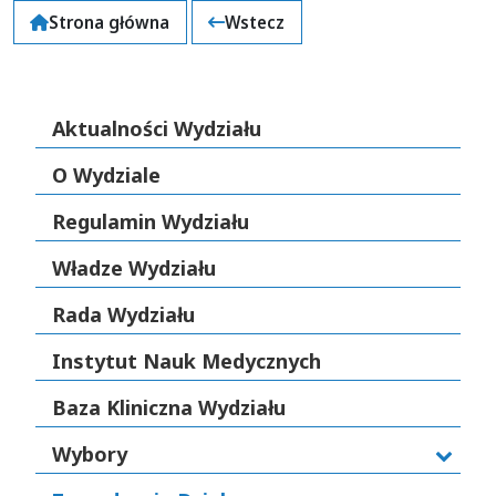
Strona główna
Wstecz
Aktualności Wydziału
O Wydziale
Regulamin Wydziału
Władze Wydziału
Rada Wydziału
Instytut Nauk Medycznych
Baza Kliniczna Wydziału
Wybory