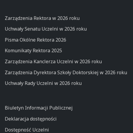
Zarządzenia Rektora w 2026 roku
Uchwały Senatu Uczelni w 2026 roku
Pisma Okólne Rektora 2026
Komunikaty Rektora 2025
Zarządzenia Kanclerza Uczelni w 2026 roku
Zarządzenia Dyrektora Szkoły Doktorskiej w 2026 roku
Uchwały Rady Uczelni w 2026 roku
Biuletyn Informacji Publicznej
Deklaracja dostępności
Dostępność Uczelni