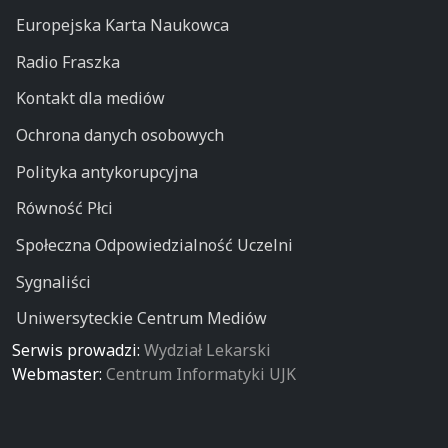
Europejska Karta Naukowca
Radio Fraszka
Kontakt dla mediów
Ochrona danych osobowych
Polityka antykorupcyjna
Równość Płci
Społeczna Odpowiedzialność Uczelni
Sygnaliści
Uniwersyteckie Centrum Mediów
Serwis prowadzi:
Wydział Lekarski
Webmaster:
Centrum Informatyki UJK