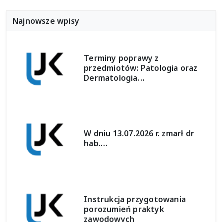
Najnowsze wpisy
Terminy poprawy z
przedmiotów: Patologia oraz
Dermatologia…
W dniu 13.07.2026 r. zmarł dr
hab.…
Instrukcja przygotowania
porozumień praktyk
zawodowych