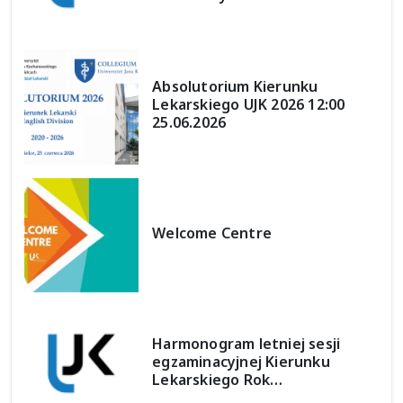
Absolutorium Kierunku
Lekarskiego UJK 2026 12:00
25.06.2026
Welcome Centre
Harmonogram letniej sesji
egzaminacyjnej Kierunku
Lekarskiego Rok…