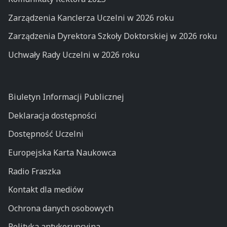
Zarządzenia Kanclerza Uczelni w 2026 roku
Zarządzenia Dyrektora Szkoły Doktorskiej w 2026 roku
Uchwały Rady Uczelni w 2026 roku
Biuletyn Informacji Publicznej
Deklaracja dostępności
Dostępność Uczelni
Europejska Karta Naukowca
Radio Fraszka
Kontakt dla mediów
Ochrona danych osobowych
Polityka antykorupcyjna