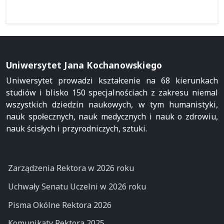
Uniwersytet Jana Kochanowskiego
Uniwersytet prowadzi kształcenie na 68 kierunkach
studiów i blisko 150 specjalnościach z zakresu niemal
wszystkich dziedzin naukowych, w tym humanistyki,
nauk społecznych, nauk medycznych i nauk o zdrowiu,
nauk ścisłych i przyrodniczych, sztuki.
Zarządzenia Rektora w 2026 roku
Uchwały Senatu Uczelni w 2026 roku
Pisma Okólne Rektora 2026
Komunikaty Rektora 2025