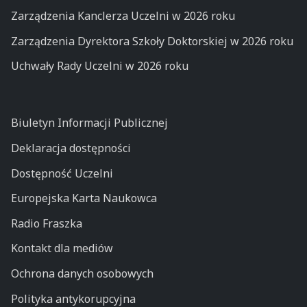
Zarządzenia Kanclerza Uczelni w 2026 roku
Zarządzenia Dyrektora Szkoły Doktorskiej w 2026 roku
Uchwały Rady Uczelni w 2026 roku
Biuletyn Informacji Publicznej
Deklaracja dostępności
Dostępność Uczelni
Europejska Karta Naukowca
Radio Fraszka
Kontakt dla mediów
Ochrona danych osobowych
Polityka antykorupcyjna