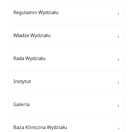
Regulamin Wydziału
Władze Wydziału
Rada Wydziału
Instytut
Galeria
Baza Kliniczna Wydziału