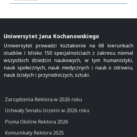
Uniwersytet Jana Kochanowskiego
Uniwersytet prowadzi kształcenie na 68 kierunkach
studiów i blisko 150 specjalnościach z zakresu niemal
wszystkich dziedzin naukowych, w tym humanistyki,
nauk społecznych, nauk medycznych i nauk o zdrowiu,
nauk ścisłych i przyrodniczych, sztuki.
Zarządzenia Rektora w 2026 roku
Uchwały Senatu Uczelni w 2026 roku
Pisma Okólne Rektora 2026
Komunikaty Rektora 2025