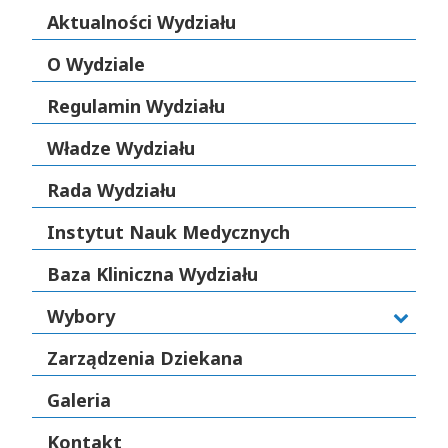
Aktualności Wydziału
O Wydziale
Regulamin Wydziału
Władze Wydziału
Rada Wydziału
Instytut Nauk Medycznych
Baza Kliniczna Wydziału
Wybory
Zarządzenia Dziekana
Galeria
Kontakt