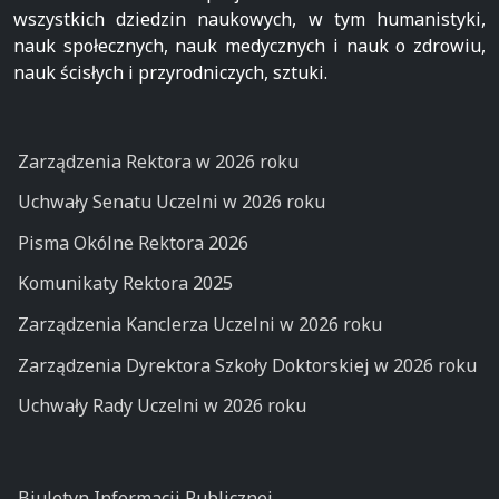
wszystkich dziedzin naukowych, w tym humanistyki,
nauk społecznych, nauk medycznych i nauk o zdrowiu,
nauk ścisłych i przyrodniczych, sztuki.
Zarządzenia Rektora w 2026 roku
Uchwały Senatu Uczelni w 2026 roku
Pisma Okólne Rektora 2026
Komunikaty Rektora 2025
Zarządzenia Kanclerza Uczelni w 2026 roku
Zarządzenia Dyrektora Szkoły Doktorskiej w 2026 roku
Uchwały Rady Uczelni w 2026 roku
Biuletyn Informacji Publicznej