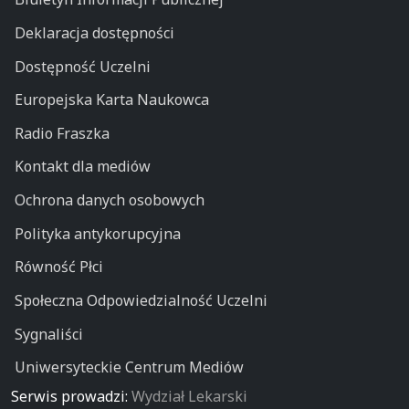
Deklaracja dostępności
Dostępność Uczelni
Europejska Karta Naukowca
Radio Fraszka
Kontakt dla mediów
Ochrona danych osobowych
Polityka antykorupcyjna
Równość Płci
Społeczna Odpowiedzialność Uczelni
Sygnaliści
Uniwersyteckie Centrum Mediów
Serwis prowadzi:
Wydział Lekarski