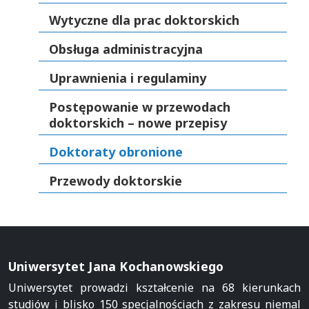
Wytyczne dla prac doktorskich
Obsługa administracyjna
Uprawnienia i regulaminy
Postępowanie w przewodach
doktorskich – nowe przepisy
Doktoraty obronione
Przewody doktorskie
Uniwersytet Jana Kochanowskiego
Uniwersytet prowadzi kształcenie na 68 kierunkach
studiów i blisko 150 specjalnościach z zakresu niemal