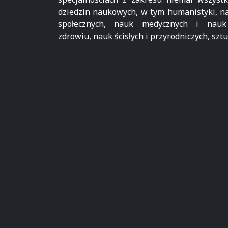
dziedzin naukowych, w tym humanistyki, n
społecznych, nauk medycznych i nau
zdrowiu, nauk ścisłych i przyrodniczych, sztu