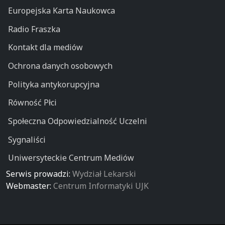
Europejska Karta Naukowca
Radio Fraszka
Kontakt dla mediów
Ochrona danych osobowych
Polityka antykorupcyjna
Równość Płci
Społeczna Odpowiedzialność Uczelni
Sygnaliści
Uniwersyteckie Centrum Mediów
Serwis prowadzi:
Wydział Lekarski
Webmaster:
Centrum Informatyki UJK