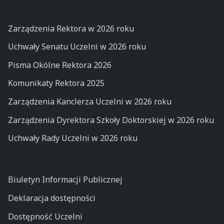
Zarządzenia Rektora w 2026 roku
Uchwały Senatu Uczelni w 2026 roku
Pisma Okólne Rektora 2026
Komunikaty Rektora 2025
Zarządzenia Kanclerza Uczelni w 2026 roku
Zarządzenia Dyrektora Szkoły Doktorskiej w 2026 roku
Uchwały Rady Uczelni w 2026 roku
Biuletyn Informacji Publicznej
Deklaracja dostępności
Dostępność Uczelni