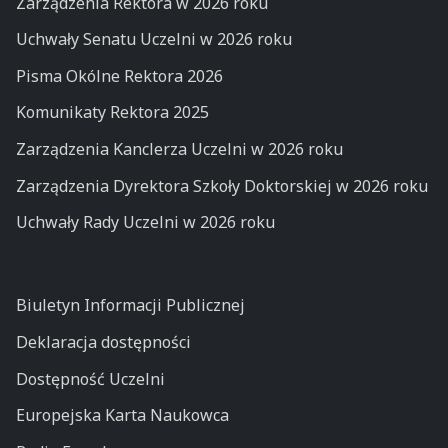
Zarządzenia Rektora w 2026 roku
Uchwały Senatu Uczelni w 2026 roku
Pisma Okólne Rektora 2026
Komunikaty Rektora 2025
Zarządzenia Kanclerza Uczelni w 2026 roku
Zarządzenia Dyrektora Szkoły Doktorskiej w 2026 roku
Uchwały Rady Uczelni w 2026 roku
Biuletyn Informacji Publicznej
Deklaracja dostępności
Dostępność Uczelni
Europejska Karta Naukowca