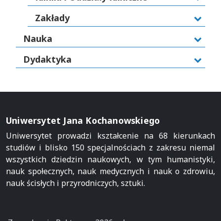
Zakłady
Nauka
Dydaktyka
Uniwersytet Jana Kochanowskiego
Uniwersytet prowadzi kształcenie na 68 kierunkach
studiów i blisko 150 specjalnościach z zakresu niemal
wszystkich dziedzin naukowych, w tym humanistyki,
nauk społecznych, nauk medycznych i nauk o zdrowiu,
nauk ścisłych i przyrodniczych, sztuki.