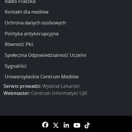
Radio Fraszka
Kontakt dla mediów
Ochrona danych osobowych
Polityka antykorupcyjna
Równość Płci
Społeczna Odpowiedzialność Uczelni
Sygnaliści
Uniwersyteckie Centrum Mediów
Serwis prowadzi:
Wydział Lekarski
Webmaster:
Centrum Informatyki UJK