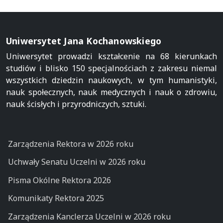
Uniwersytet Jana Kochanowskiego
Uniwersytet prowadzi kształcenie na 68 kierunkach
studiów i blisko 150 specjalnościach z zakresu niemal
wszystkich dziedzin naukowych, w tym humanistyki,
nauk społecznych, nauk medycznych i nauk o zdrowiu,
nauk ścisłych i przyrodniczych, sztuki.
Zarządzenia Rektora w 2026 roku
Uchwały Senatu Uczelni w 2026 roku
Pisma Okólne Rektora 2026
Komunikaty Rektora 2025
Zarządzenia Kanclerza Uczelni w 2026 roku