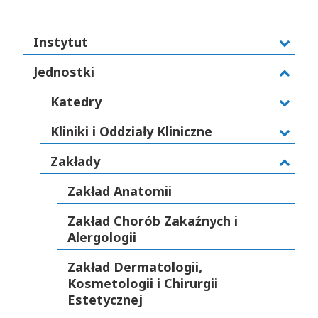
Instytut
Jednostki
Katedry
Kliniki i Oddziały Kliniczne
Zakłady
Zakład Anatomii
Zakład Chorób Zakaźnych i
Alergologii
Zakład Dermatologii,
Kosmetologii i Chirurgii
Estetycznej