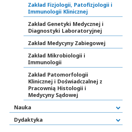
Zakład Fizjologii, Patofizjologii i
Immunologii Klinicznej
Zakład Genetyki Medycznej i
Diagnostyki Laboratoryjnej
Zakład Medycyny Zabiegowej
Zakład Mikrobiologii i
Immunologii
Zakład Patomorfologii
Klinicznej i Doświadczalnej z
Pracownią Histologii i
Medycyny Sądowej
Nauka
Dydaktyka