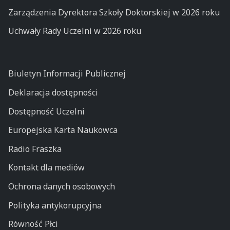
Zarządzenia Dyrektora Szkoły Doktorskiej w 2026 roku
Uchwały Rady Uczelni w 2026 roku
Biuletyn Informacji Publicznej
Deklaracja dostępności
Dostępność Uczelni
Europejska Karta Naukowca
Radio Fraszka
Kontakt dla mediów
Ochrona danych osobowych
Polityka antykorupcyjna
Równość Płci