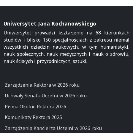
Uniwersytet Jana Kochanowskiego
Uniwersytet prowadzi kształcenie na 68 kierunkach
studiów i blisko 150 specjalnościach z zakresu niemal
wszystkich dziedzin naukowych, w tym humanistyki,
nauk społecznych, nauk medycznych i nauk o zdrowiu,
nauk ścisłych i przyrodniczych, sztuki.
Zarządzenia Rektora w 2026 roku
Uchwały Senatu Uczelni w 2026 roku
Pisma Okólne Rektora 2026
Komunikaty Rektora 2025
Zarządzenia Kanclerza Uczelni w 2026 roku