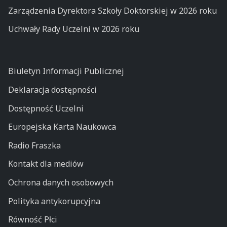
Zarządzenia Dyrektora Szkoły Doktorskiej w 2026 roku
Uchwały Rady Uczelni w 2026 roku
Biuletyn Informacji Publicznej
Deklaracja dostępności
Dostępność Uczelni
Europejska Karta Naukowca
Radio Fraszka
Kontakt dla mediów
Ochrona danych osobowych
Polityka antykorupcyjna
Równość Płci