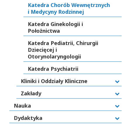
Katedra Chorób Wewnętrznych
i Medycyny Rodzinnej
Katedra Ginekologii i
Położnictwa
Katedra Pediatrii, Chirurgii
Dziecięcej i
Otorynolaryngologii
Katedra Psychiatrii
Kliniki i Oddziały Kliniczne
Zakłady
Nauka
Dydaktyka