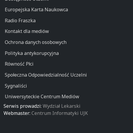
Europejska Karta Naukowca
Radio Fraszka
Kontakt dla mediów
Ochrona danych osobowych
Polityka antykorupcyjna
Równość Płci
Społeczna Odpowiedzialność Uczelni
Sygnaliści
Uniwersyteckie Centrum Mediów
Serwis prowadzi:
Wydział Lekarski
Webmaster:
Centrum Informatyki UJK