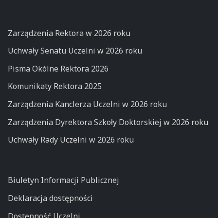
Zarządzenia Rektora w 2026 roku
Uchwały Senatu Uczelni w 2026 roku
Pisma Okólne Rektora 2026
Komunikaty Rektora 2025
Zarządzenia Kanclerza Uczelni w 2026 roku
Zarządzenia Dyrektora Szkoły Doktorskiej w 2026 roku
Uchwały Rady Uczelni w 2026 roku
Biuletyn Informacji Publicznej
Deklaracja dostępności
Dostępność Uczelni