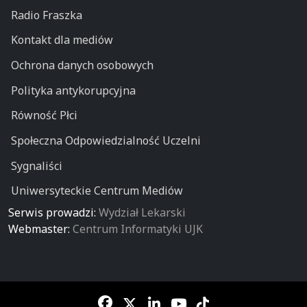
Radio Fraszka
Kontakt dla mediów
Ochrona danych osobowych
Polityka antykorupcyjna
Równość Płci
Społeczna Odpowiedzialność Uczelni
Sygnaliści
Uniwersyteckie Centrum Mediów
Serwis prowadzi:
Wydział Lekarski
Webmaster:
Centrum Informatyki UJK