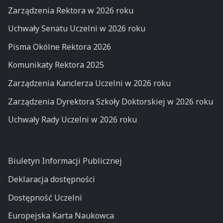
Zarządzenia Rektora w 2026 roku
Uchwały Senatu Uczelni w 2026 roku
Pisma Okólne Rektora 2026
Komunikaty Rektora 2025
Zarządzenia Kanclerza Uczelni w 2026 roku
Zarządzenia Dyrektora Szkoły Doktorskiej w 2026 roku
Uchwały Rady Uczelni w 2026 roku
Biuletyn Informacji Publicznej
Deklaracja dostępności
Dostępność Uczelni
Europejska Karta Naukowca