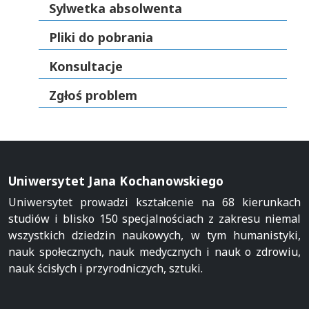
Sylwetka absolwenta
Pliki do pobrania
Konsultacje
Zgłoś problem
Uniwersytet Jana Kochanowskiego
Uniwersytet prowadzi kształcenie na 68 kierunkach
studiów i blisko 150 specjalnościach z zakresu niemal
wszystkich dziedzin naukowych, w tym humanistyki,
nauk społecznych, nauk medycznych i nauk o zdrowiu,
nauk ścisłych i przyrodniczych, sztuki.