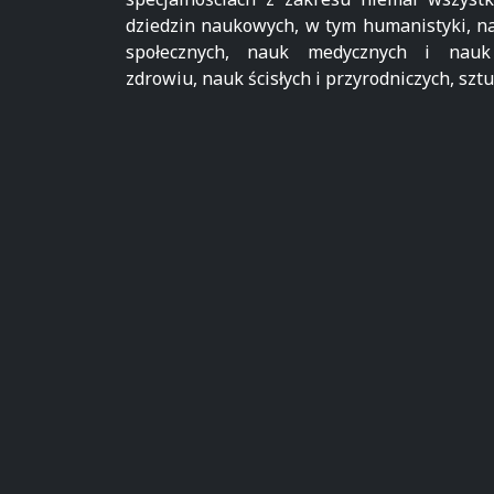
dziedzin naukowych, w tym humanistyki, n
społecznych, nauk medycznych i nau
zdrowiu, nauk ścisłych i przyrodniczych, sztu